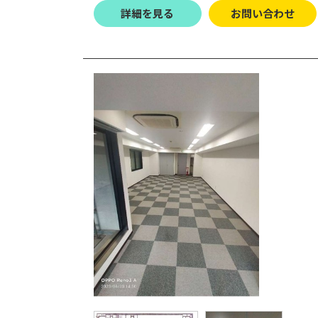
詳細を見る
お問い合わせ