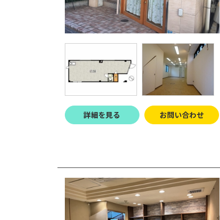
詳細を見る
お問い合わせ