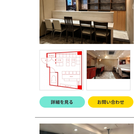
詳細を見る
お問い合わせ