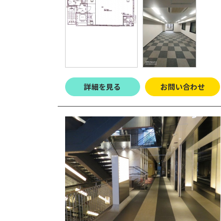
詳細を見る
お問い合わせ