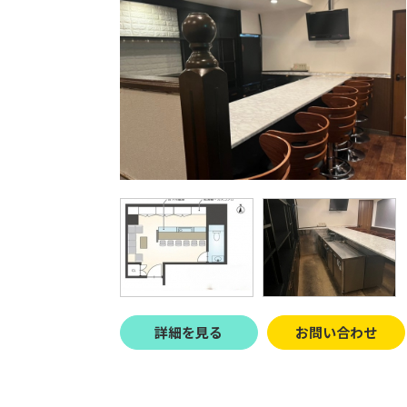
詳細を見る
お問い合わせ