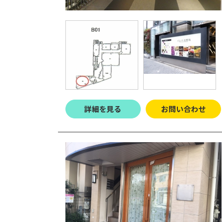
詳細を見る
お問い合わせ