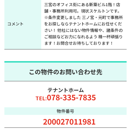
三宮のオフィス街にある新築ビル1階！店
舗・事務所利用可。現状スケルトンです。
※条件変更しました 三ノ宮・元町で事務所
コメント
をお探しならテナントホームにお任せくだ
さい！ 他社にはない物件情報や、諸条件の
ご相談などお力になれるよう 精一杯頑張り
ます！お問合せお待ちしております！
この物件のお問い合わせ先
テナントホーム
078-335-7835
TEL:
物件番号
200027011981