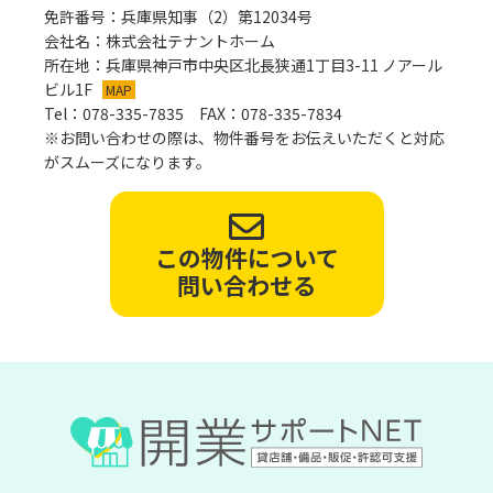
免許番号：兵庫県知事（2）第12034号
会社名：株式会社テナントホーム
所在地：兵庫県神戸市中央区北長狭通1丁目3-11 ノアール
ビル1F
MAP
Tel：078-335-7835 FAX：078-335-7834
※お問い合わせの際は、物件番号をお伝えいただくと対応
がスムーズになります。
この物件について
問い合わせる