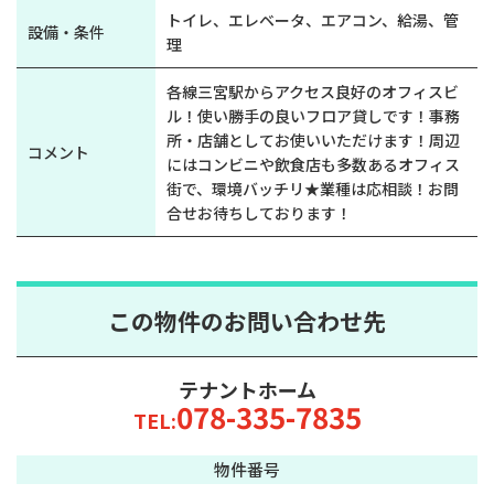
トイレ、エレベータ、エアコン、給湯、管
設備・条件
理
各線三宮駅からアクセス良好のオフィスビ
ル！使い勝手の良いフロア貸しです！事務
所・店舗としてお使いいただけます！周辺
コメント
にはコンビニや飲食店も多数あるオフィス
街で、環境バッチリ★業種は応相談！お問
合せお待ちしております！
この物件のお問い合わせ先
テナントホーム
078-335-7835
TEL:
物件番号