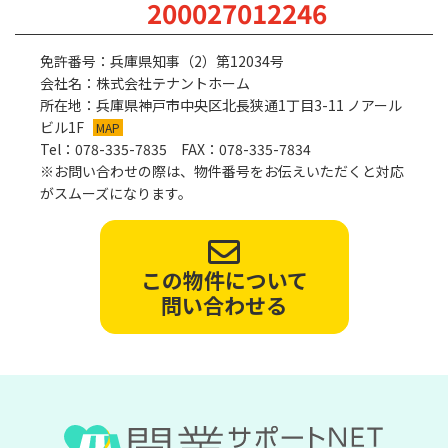
200027012246
免許番号：兵庫県知事（2）第12034号
会社名：株式会社テナントホーム
所在地：兵庫県神戸市中央区北長狭通1丁目3-11 ノアール
ビル1F
MAP
Tel：078-335-7835 FAX：078-335-7834
※お問い合わせの際は、物件番号をお伝えいただくと対応
がスムーズになります。
この物件について
問い合わせる