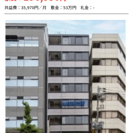
共益費：35,970円／月
敷金：53万円
礼金：-