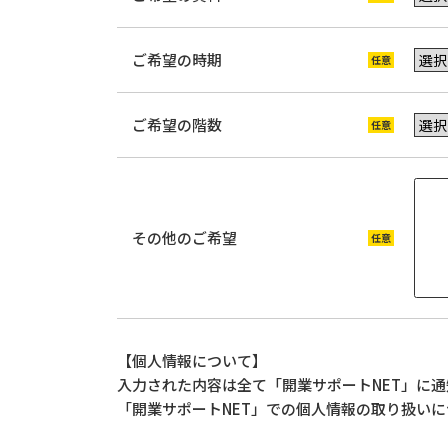
ご希望の時期
ご希望の階数
その他のご希望
【個人情報について】
入力された内容は全て「開業サポートNET」に
「開業サポートNET」での個人情報の取り扱い