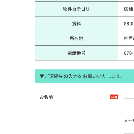
物件カテゴリ
店舗
賃料
88,
所在地
神戸
電話番号
078-
▼ご連絡先の入力をお願いいたします。
お名前
メー