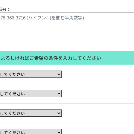
番号：
、よろしければご希望の条件を入力してください