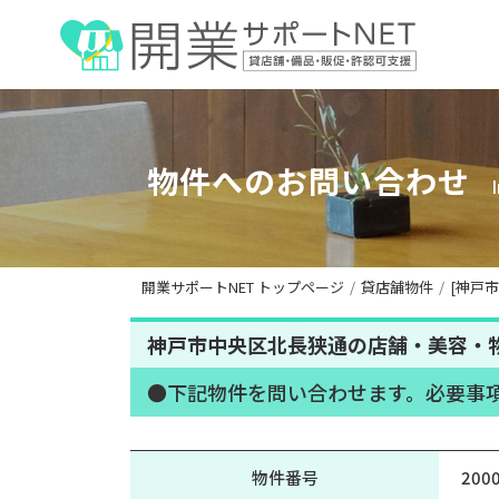
物件へのお問い合わせ
開業サポートNET トップページ
貸店舗物件
[神戸
神戸市中央区北長狭通の店舗・美容・物
●下記物件を問い合わせます。必要事
物件番号
200