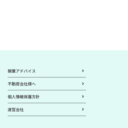
開業アドバイス
不動産会社様へ
個人情報保護方針
運営会社