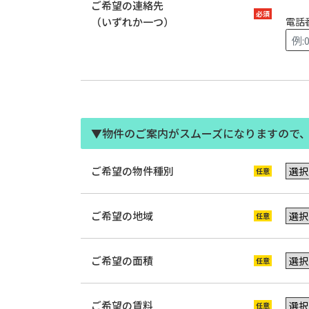
ご希望の連絡先
（いずれか一つ）
電話
▼物件のご案内がスムーズになりますので
ご希望の物件種別
ご希望の地域
ご希望の面積
ご希望の賃料