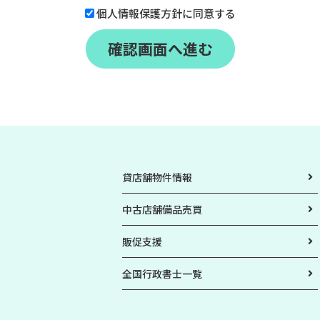
個人情報保護方針に同意する
貸店舗物件情報
中古店舗備品売買
販促支援
全国行政書士一覧